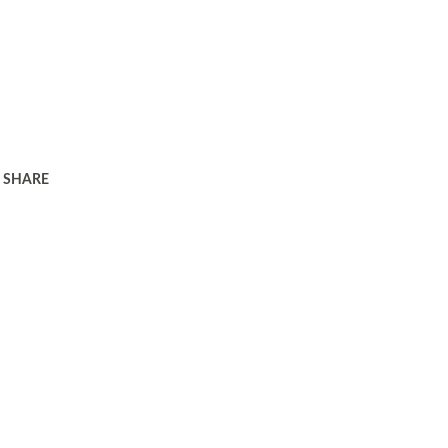
SHARE