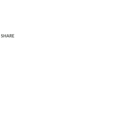
SHARE