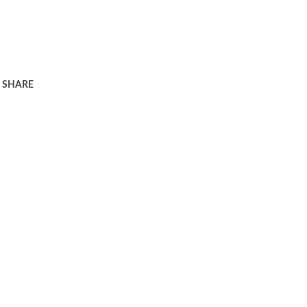
SHARE