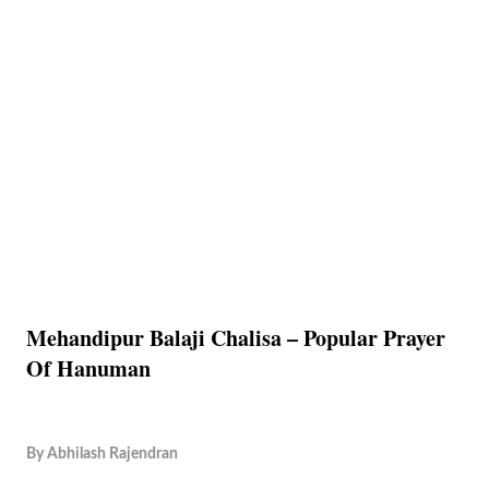
Mehandipur Balaji Chalisa – Popular Prayer
Of Hanuman
By
Abhilash Rajendran