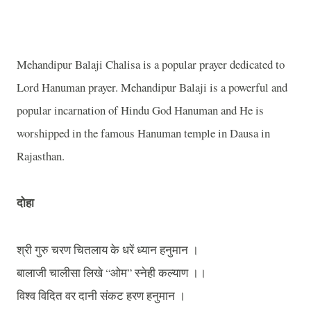
Mehandipur Balaji Chalisa is a popular prayer dedicated to
Lord Hanuman prayer. Mehandipur Balaji is a powerful and
popular incarnation of Hindu God Hanuman and He is
worshipped in the famous Hanuman temple in Dausa in
Rajasthan.
दोहा
श्री
गुरु
चरण
चितलाय
के
धरें
ध्यान
हनुमान
।
बालाजी
चालीसा
लिखे
“
ओम
”
स्नेही
कल्याण
।।
विश्व
विदित
वर
दानी
संकट
हरण
हनुमान
।