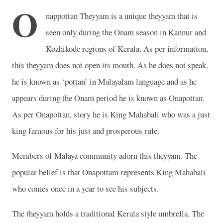
O
nappottan Theyyam is a unique theyyam that is
seen only during the Onam season in Kannur and
Kozhikode regions of Kerala. As per information,
this theyyam does not open its mouth. As he does not speak,
he is known as ‘pottan’ in Malayalam language and as he
appears during the Onam period he is known as Onapottan.
As per Onapottan, story he is King Mahabali who was a just
king famous for his just and prosperous rule.
Members of Malaya community adorn this theyyam. The
popular belief is that Onapottam represents King Mahabali
who comes once in a year to see his subjects.
The theyyam holds a traditional Kerala style umbrella. The