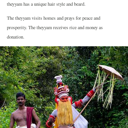
theyyam has a unique hair style and beard.
The theyyam visits homes and prays for peace and
prosperity. The theyyam receives rice and money as
donation.