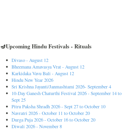
🪔Upcoming Hindu Festivals - Rituals
Divaso - August 12
Bheemana Amavasya Vrat - August 12
Karkidaka Vavu Bali - August 12
Hindu New Year 2026
Sri Krishna Jayanti/Janmashtami 2026- September 4
10-Day Ganesh Chaturthi Festival 2026 - September 14 to
Sept 25
Pitru Paksha Shradh 2026 - Sept 27 to October 10
Navratri 2026 - October 11 to October 20
Durga Puja 2026 - October 16 to October 20
Diwali 2026 - November 8