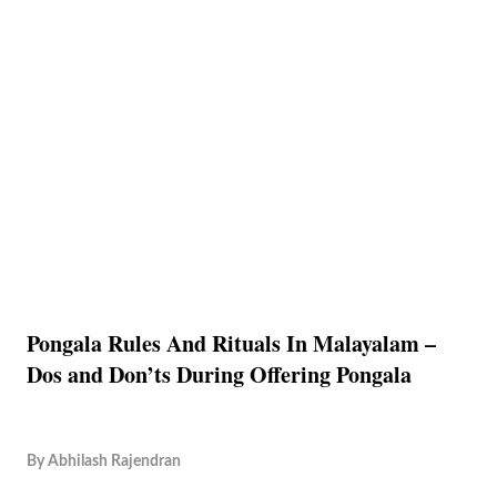
Pongala Rules And Rituals In Malayalam –
Dos and Don’ts During Offering Pongala
By
Abhilash Rajendran