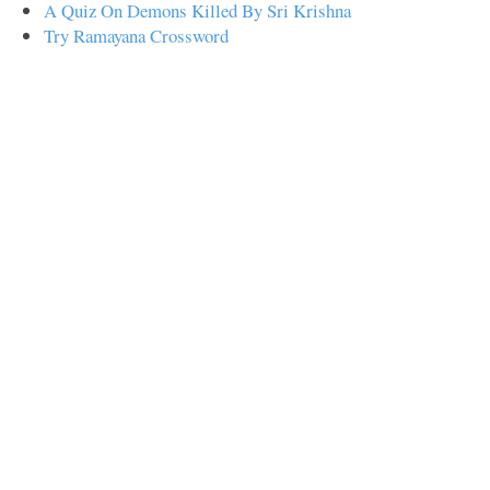
A Quiz On Demons Killed By Sri Krishna
Try Ramayana Crossword