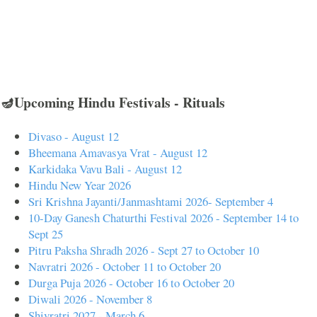
🪔Upcoming Hindu Festivals - Rituals
Divaso - August 12
Bheemana Amavasya Vrat - August 12
Karkidaka Vavu Bali - August 12
Hindu New Year 2026
Sri Krishna Jayanti/Janmashtami 2026- September 4
10-Day Ganesh Chaturthi Festival 2026 - September 14 to
Sept 25
Pitru Paksha Shradh 2026 - Sept 27 to October 10
Navratri 2026 - October 11 to October 20
Durga Puja 2026 - October 16 to October 20
Diwali 2026 - November 8
Shivratri 2027 - March 6