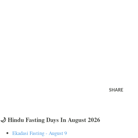
SHARE
🌙 Hindu Fasting Days In August 2026
Ekadasi Fasting - August 9