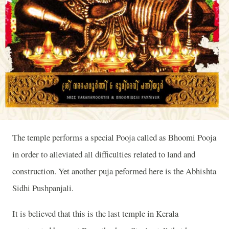
The temple performs a special Pooja called as Bhoomi Pooja
in order to alleviated all difficulties related to land and
construction. Yet another puja peformed here is the
Abhishta
Sidhi Pushpanjali.
It is believed that this is the last temple in Kerala