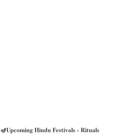
🪔Upcoming Hindu Festivals - Rituals