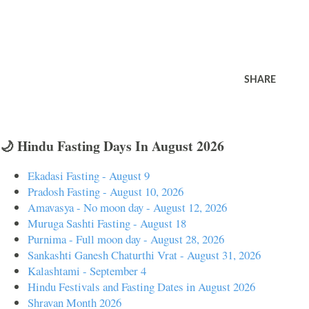
SHARE
🌙 Hindu Fasting Days In August 2026
Ekadasi Fasting - August 9
Pradosh Fasting - August 10, 2026
Amavasya - No moon day - August 12, 2026
Muruga Sashti Fasting - August 18
Purnima - Full moon day - August 28, 2026
Sankashti Ganesh Chaturthi Vrat - August 31, 2026
Kalashtami - September 4
Hindu Festivals and Fasting Dates in August 2026
Shravan Month 2026