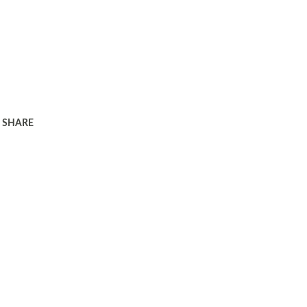
SHARE