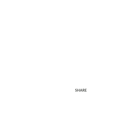
SHARE