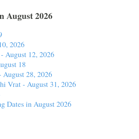
In August 2026
9
10, 2026
- August 12, 2026
August 18
- August 28, 2026
hi Vrat - August 31, 2026
4
ng Dates in August 2026