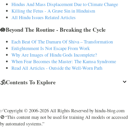
Hindus And Mass Displacement Due to Climate Change
Killing the Fetus - A Grave Sin in Hinduism
All Hindu Issues Related Articles
🪷Beyond The Routine - Breaking the Cycle
Each Beat Of The Damaru Of Shiva – Transformation
Enlightenment Is Not Escape From Work
Why Are Images of Hindu Gods Incomplete?
When Fear Becomes the Master: The Kamsa Syndrome
Read All Articles - Outside the Well-Worn Path
🕉️Contents To Explore
✅Copyright © 2006-2026 All Rights Reserved by hindu-blog.com
🚫“This content may not be used for training AI models or accessed
by automated systems.”