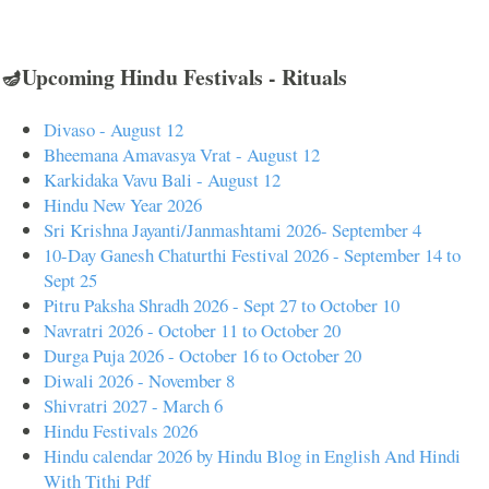
🪔Upcoming Hindu Festivals - Rituals
Divaso - August 12
Bheemana Amavasya Vrat - August 12
Karkidaka Vavu Bali - August 12
Hindu New Year 2026
Sri Krishna Jayanti/Janmashtami 2026- September 4
10-Day Ganesh Chaturthi Festival 2026 - September 14 to
Sept 25
Pitru Paksha Shradh 2026 - Sept 27 to October 10
Navratri 2026 - October 11 to October 20
Durga Puja 2026 - October 16 to October 20
Diwali 2026 - November 8
Shivratri 2027 - March 6
Hindu Festivals 2026
Hindu calendar 2026 by Hindu Blog in English And Hindi
With Tithi Pdf