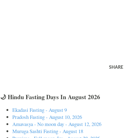
SHARE
🌙 Hindu Fasting Days In August 2026
Ekadasi Fasting - August 9
Pradosh Fasting - August 10, 2026
Amavasya - No moon day - August 12, 2026
Muruga Sashti Fasting - August 18