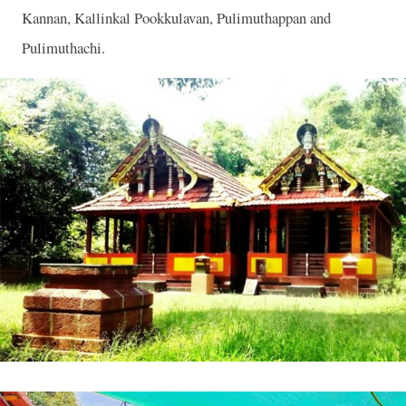
Kannan, Kallinkal Pookkulavan, Pulimuthappan and
Pulimuthachi.