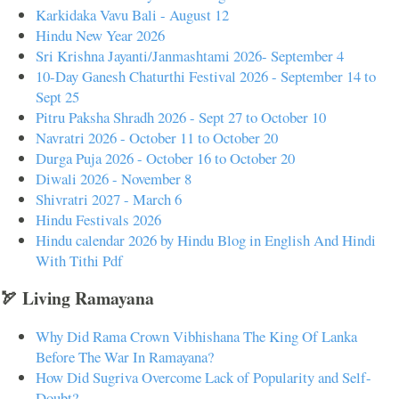
Karkidaka Vavu Bali - August 12
Hindu New Year 2026
Sri Krishna Jayanti/Janmashtami 2026- September 4
10-Day Ganesh Chaturthi Festival 2026 - September 14 to
Sept 25
Pitru Paksha Shradh 2026 - Sept 27 to October 10
Navratri 2026 - October 11 to October 20
Durga Puja 2026 - October 16 to October 20
Diwali 2026 - November 8
Shivratri 2027 - March 6
Hindu Festivals 2026
Hindu calendar 2026 by Hindu Blog in English And Hindi
With Tithi Pdf
🏹 Living Ramayana
Why Did Rama Crown Vibhishana The King Of Lanka
Before The War In Ramayana?
How Did Sugriva Overcome Lack of Popularity and Self-
Doubt?