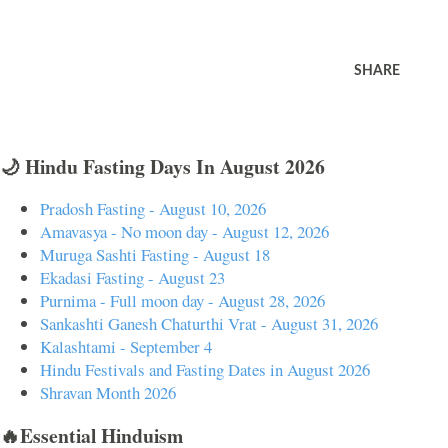
SHARE
🌙 Hindu Fasting Days In August 2026
Pradosh Fasting - August 10, 2026
Amavasya - No moon day - August 12, 2026
Muruga Sashti Fasting - August 18
Ekadasi Fasting - August 23
Purnima - Full moon day - August 28, 2026
Sankashti Ganesh Chaturthi Vrat - August 31, 2026
Kalashtami - September 4
Hindu Festivals and Fasting Dates in August 2026
Shravan Month 2026
🔥Essential Hinduism