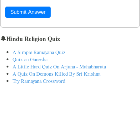
Submit Answer
🔔Hindu Religion Quiz
A Simple Ramayana Quiz
Quiz on Ganesha
A Little Hard Quiz On Arjuna - Mahabharata
A Quiz On Demons Killed By Sri Krishna
Try Ramayana Crossword