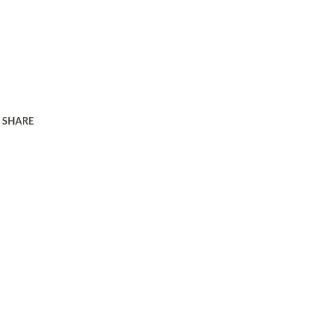
SHARE