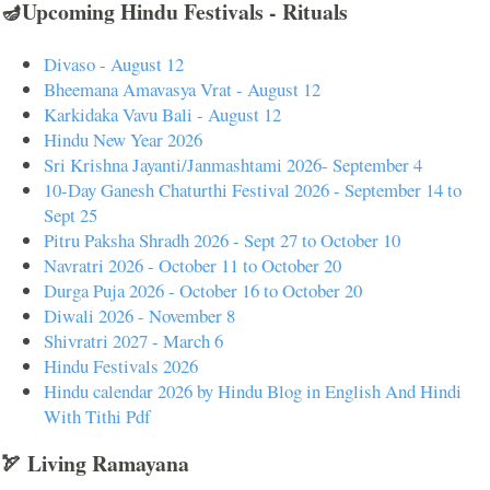
🪔Upcoming Hindu Festivals - Rituals
Divaso - August 12
Bheemana Amavasya Vrat - August 12
Karkidaka Vavu Bali - August 12
Hindu New Year 2026
Sri Krishna Jayanti/Janmashtami 2026- September 4
10-Day Ganesh Chaturthi Festival 2026 - September 14 to
Sept 25
Pitru Paksha Shradh 2026 - Sept 27 to October 10
Navratri 2026 - October 11 to October 20
Durga Puja 2026 - October 16 to October 20
Diwali 2026 - November 8
Shivratri 2027 - March 6
Hindu Festivals 2026
Hindu calendar 2026 by Hindu Blog in English And Hindi
With Tithi Pdf
🏹 Living Ramayana