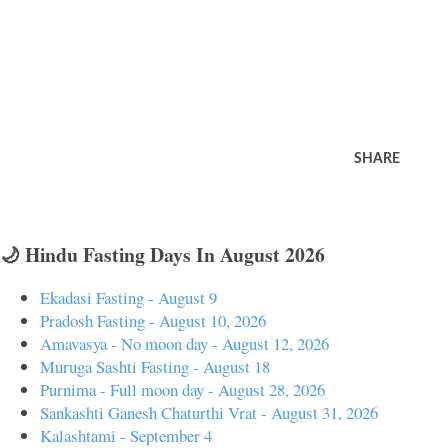
SHARE
🌙 Hindu Fasting Days In August 2026
Ekadasi Fasting - August 9
Pradosh Fasting - August 10, 2026
Amavasya - No moon day - August 12, 2026
Muruga Sashti Fasting - August 18
Purnima - Full moon day - August 28, 2026
Sankashti Ganesh Chaturthi Vrat - August 31, 2026
Kalashtami - September 4