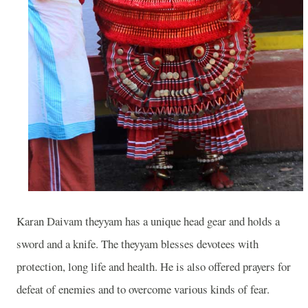
Karan Daivam theyyam has a unique head gear and holds a
sword and a knife. The theyyam blesses devotees with
protection, long life and health. He is also offered prayers for
defeat of enemies and to overcome various kinds of fear.