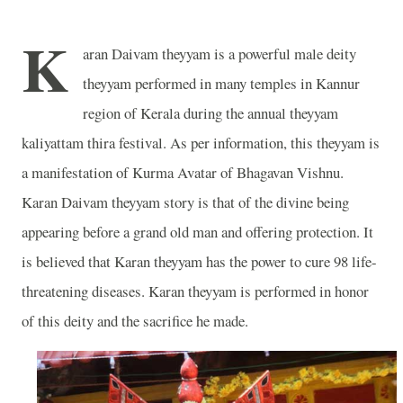
K
aran Daivam theyyam is a powerful male deity
theyyam performed in many temples in Kannur
region of Kerala during the annual theyyam
kaliyattam thira festival. As per information, this theyyam is
a manifestation of Kurma Avatar of Bhagavan Vishnu.
Karan Daivam theyyam story is that of the divine being
appearing before a grand old man and offering protection. It
is believed that Karan theyyam has the power to cure 98 life-
threatening diseases. Karan theyyam is performed in honor
of this deity and the sacrifice he made.