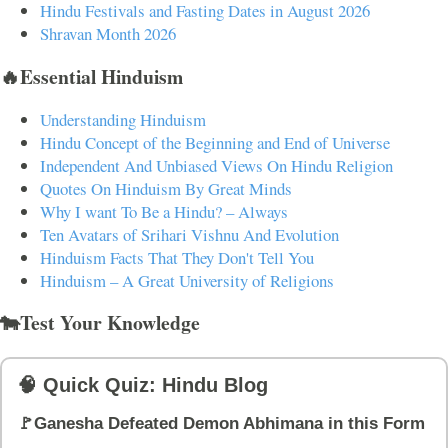
Hindu Festivals and Fasting Dates in August 2026
Shravan Month 2026
🔥Essential Hinduism
Understanding Hinduism
Hindu Concept of the Beginning and End of Universe
Independent And Unbiased Views On Hindu Religion
Quotes On Hinduism By Great Minds
Why I want To Be a Hindu? – Always
Ten Avatars of Srihari Vishnu And Evolution
Hinduism Facts That They Don't Tell You
Hinduism – A Great University of Religions
🐄Test Your Knowledge
🧠 Quick Quiz: Hindu Blog
🚩Ganesha Defeated Demon Abhimana in this Form