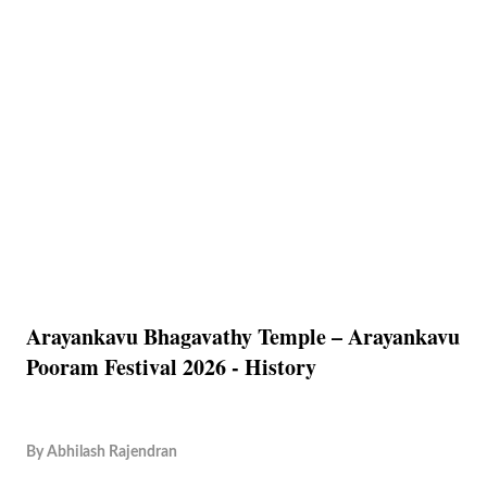
Arayankavu Bhagavathy Temple – Arayankavu
Pooram Festival 2026 - History
By
Abhilash Rajendran