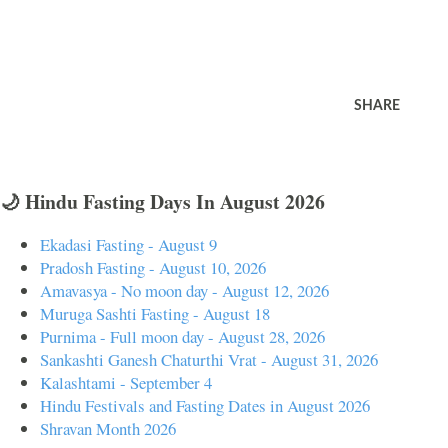
SHARE
🌙 Hindu Fasting Days In August 2026
Ekadasi Fasting - August 9
Pradosh Fasting - August 10, 2026
Amavasya - No moon day - August 12, 2026
Muruga Sashti Fasting - August 18
Purnima - Full moon day - August 28, 2026
Sankashti Ganesh Chaturthi Vrat - August 31, 2026
Kalashtami - September 4
Hindu Festivals and Fasting Dates in August 2026
Shravan Month 2026