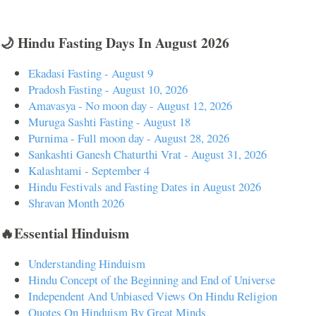
🌙 Hindu Fasting Days In August 2026
Ekadasi Fasting - August 9
Pradosh Fasting - August 10, 2026
Amavasya - No moon day - August 12, 2026
Muruga Sashti Fasting - August 18
Purnima - Full moon day - August 28, 2026
Sankashti Ganesh Chaturthi Vrat - August 31, 2026
Kalashtami - September 4
Hindu Festivals and Fasting Dates in August 2026
Shravan Month 2026
🔥Essential Hinduism
Understanding Hinduism
Hindu Concept of the Beginning and End of Universe
Independent And Unbiased Views On Hindu Religion
Quotes On Hinduism By Great Minds