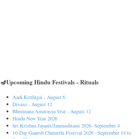
🪔Upcoming Hindu Festivals - Rituals
Aadi Krithigai - August 6
Divaso - August 12
Bheemana Amavasya Vrat - August 12
Hindu New Year 2026
Sri Krishna Jayanti/Janmashtami 2026- September 4
10-Day Ganesh Chaturthi Festival 2026 - September 14 to