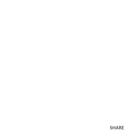
SHARE