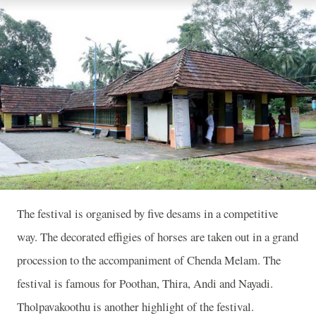
Th
e festival is organised by five desams in a competitive
way. The decorated effigies of horses are taken out in a grand
procession to the accompaniment of Chenda Melam. The
festival is famous for Poothan, Thira, Andi and Nayadi.
Tholpavakoothu is another highlight of the festival.