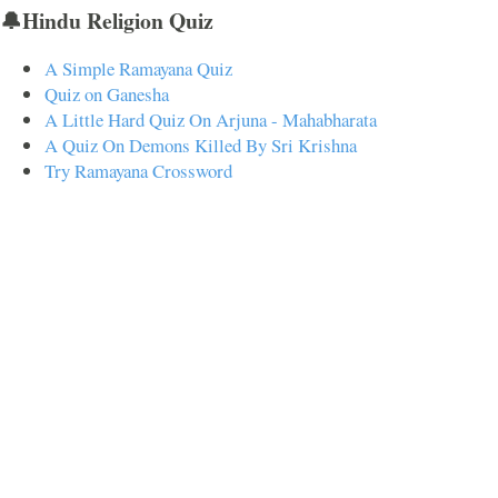
🔔Hindu Religion Quiz
A Simple Ramayana Quiz
Quiz on Ganesha
A Little Hard Quiz On Arjuna - Mahabharata
A Quiz On Demons Killed By Sri Krishna
Try Ramayana Crossword